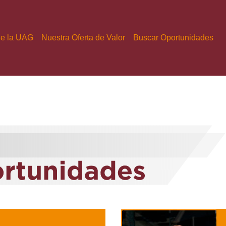
de la UAG
Nuestra Oferta de Valor
Buscar Oportunidades