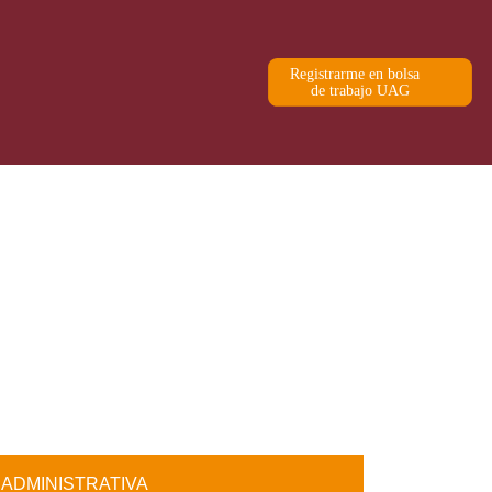
ADMINISTRATIVA